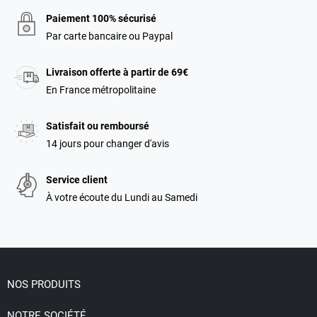
Paiement 100% sécurisé
Par carte bancaire ou Paypal
Livraison offerte à partir de 69€
En France métropolitaine
Satisfait ou remboursé
14 jours pour changer d'avis
Service client
À votre écoute du Lundi au Samedi

NOS PRODUITS

NOTRE SOCIÉTÉ