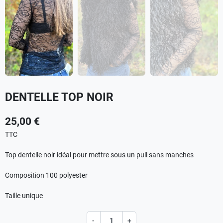
DENTELLE TOP NOIR
25,00 €
TTC
Top dentelle noir idéal pour mettre sous un pull sans manches
Composition 100 polyester
Taille unique
-
+