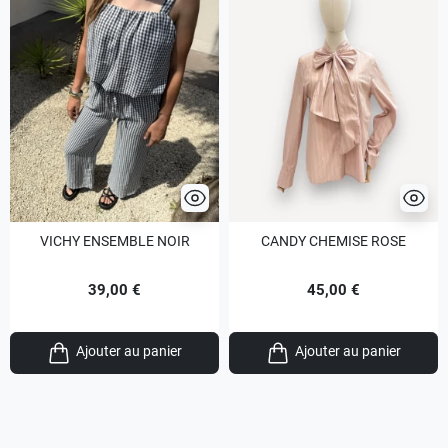
VICHY ENSEMBLE NOIR
CANDY CHEMISE ROSE
39,00 €
45,00 €
Ajouter au panier
Ajouter au panier