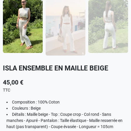
ISLA ENSEMBLE EN MAILLE BEIGE
45,00 €
TTC
Composition : 100% Coton
Couleurs : Beige
Détails : Maille beige - Top : Coupe crop - Col rond - Sans
manches - Ajouré - Pantalon : Taille élastique - Maille resserrée en
haut (pas transparent) - Coupe évasée - Longueur = 105cm