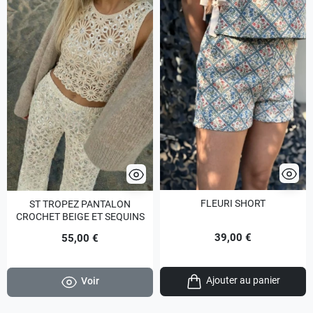
FLEURI SHORT
ST TROPEZ PANTALON
CROCHET BEIGE ET SEQUINS
39,00 €
55,00 €
Ajouter au panier
Voir