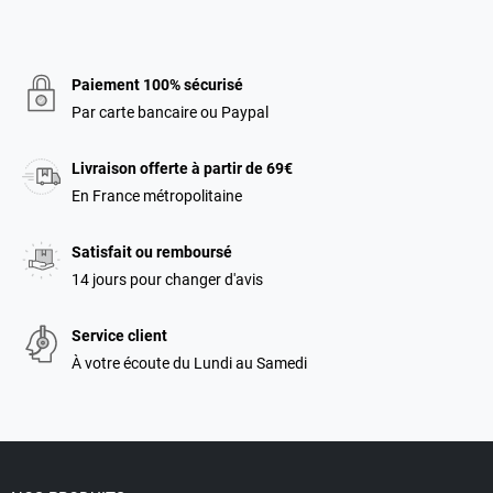
Paiement 100% sécurisé
Par carte bancaire ou Paypal
Livraison offerte à partir de 69€
En France métropolitaine
Satisfait ou remboursé
14 jours pour changer d'avis
Service client
À votre écoute du Lundi au Samedi