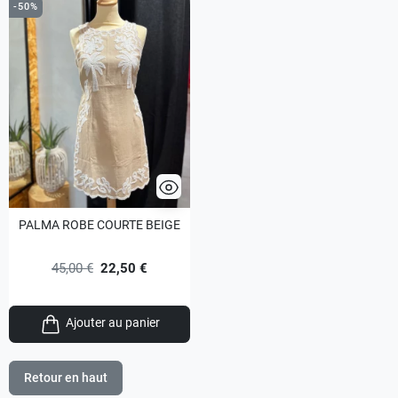
-50%
PALMA ROBE COURTE BEIGE
45,00 €
22,50 €
Ajouter au panier
Retour en haut