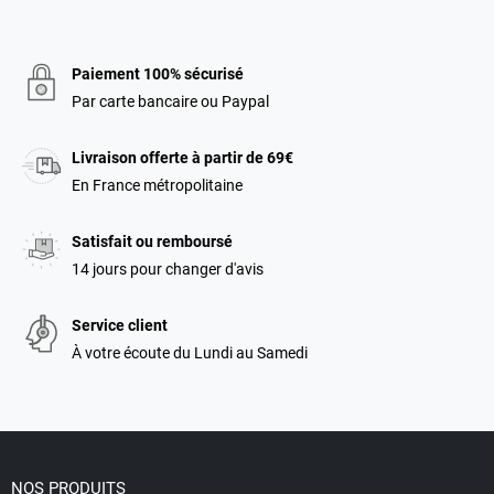
Paiement 100% sécurisé
Par carte bancaire ou Paypal
Livraison offerte à partir de 69€
En France métropolitaine
Satisfait ou remboursé
14 jours pour changer d'avis
Service client
À votre écoute du Lundi au Samedi

NOS PRODUITS