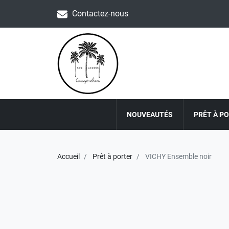
Contactez-nous
NOUVEAUTÉS
PRÊT À P
Accueil
Prêt à porter
VICHY Ensemble noir