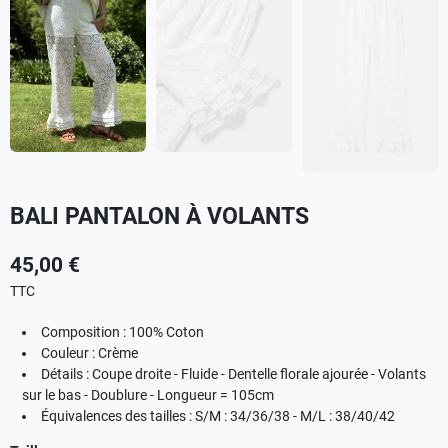
BALI PANTALON À VOLANTS
45,00 €
TTC
Composition : 100% Coton
Couleur : Crème
Détails : Coupe droite - Fluide - Dentelle florale ajourée - Volants
sur le bas - Doublure - Longueur = 105cm
Équivalences des tailles : S/M : 34/36/38 - M/L : 38/40/42