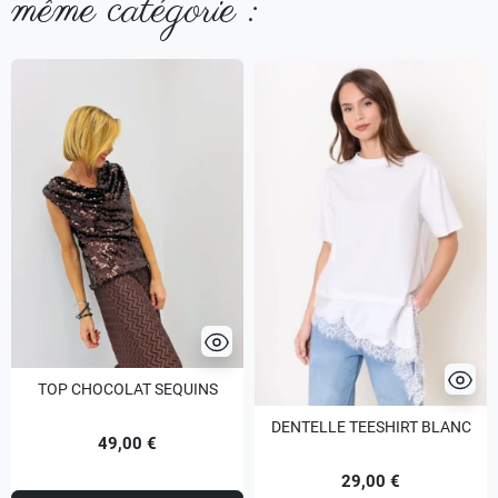
même catégorie :
TOP CHOCOLAT SEQUINS
DENTELLE TEESHIRT BLANC
49,00 €
29,00 €