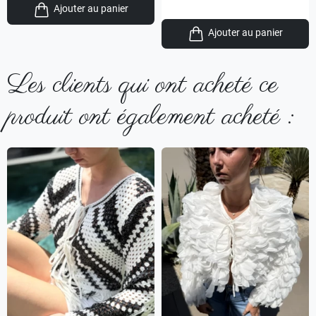
Ajouter au panier
Ajouter au panier
Les clients qui ont acheté ce
produit ont également acheté :