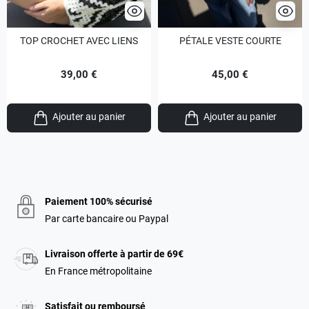
TOP CROCHET AVEC LIENS
PÉTALE VESTE COURTE
39,00 €
45,00 €
Ajouter au panier
Ajouter au panier
Paiement 100% sécurisé
Par carte bancaire ou Paypal
Livraison offerte à partir de 69€
En France métropolitaine
Satisfait ou remboursé