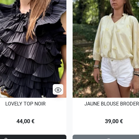
LOVELY TOP NOIR
JAUNE BLOUSE BRODER
44,00 €
39,00 €