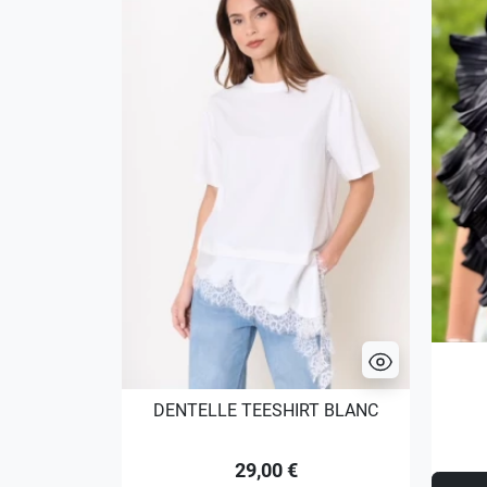
DENTELLE TEESHIRT BLANC
29,00 €