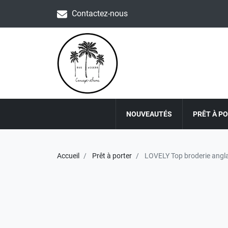
Contactez-nous
NOUVEAUTÉS
PRÊT À P
Accueil
Prêt à porter
LOVELY Top broderie angla