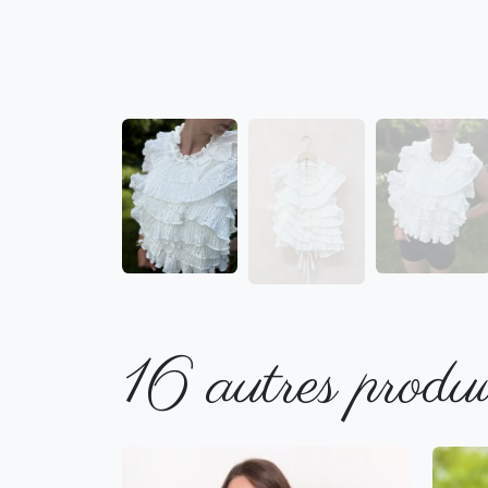
16 autres produi