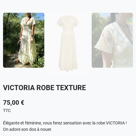
VICTORIA ROBE TEXTURE
75,00 €
TTC
Élégante et féminine, vous ferez sensation avec la robe VICTORIA !
On adore son dos à nouer.