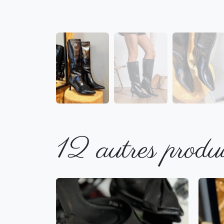
12 autres produi