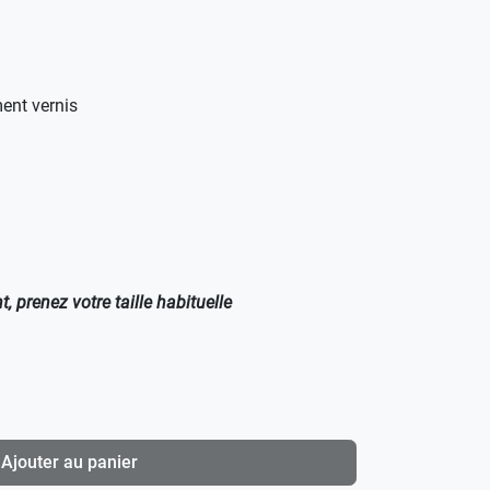
ment vernis
, prenez votre taille habituelle
Ajouter au panier