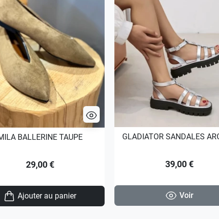
GLADIATOR SANDALES AR
MILA BALLERINE TAUPE
39,00 €
29,00 €
Voir
Ajouter au panier