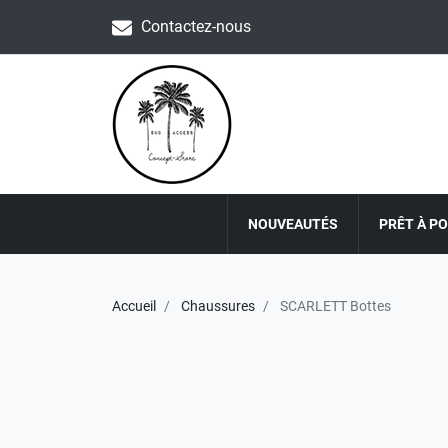
Contactez-nous
NOUVEAUTÉS
PRÊT À P
Accueil
Chaussures
SCARLETT Bottes