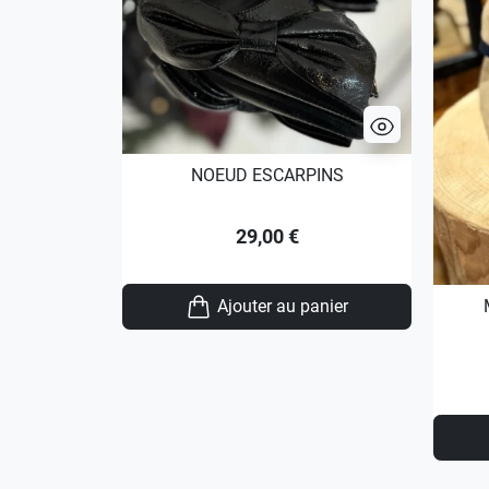
NOEUD ESCARPINS
29,00 €
Ajouter au panier