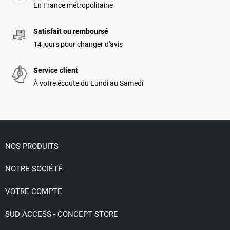
En France métropolitaine
Satisfait ou remboursé
14 jours pour changer d'avis
Service client
À votre écoute du Lundi au Samedi

NOS PRODUITS

NOTRE SOCIÉTÉ

VOTRE COMPTE

SUD ACCESS - CONCEPT STORE