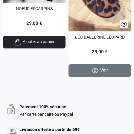
NOEUD ESCARPINS
29,00 €
LEO BALLERINE LÉOPARD
Ajouter au panier
29,00 €
Voir
Paiement 100% sécurisé
Par carte bancaire ou Paypal
Livraison offerte à partir de 69€