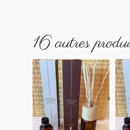
16 autres produi