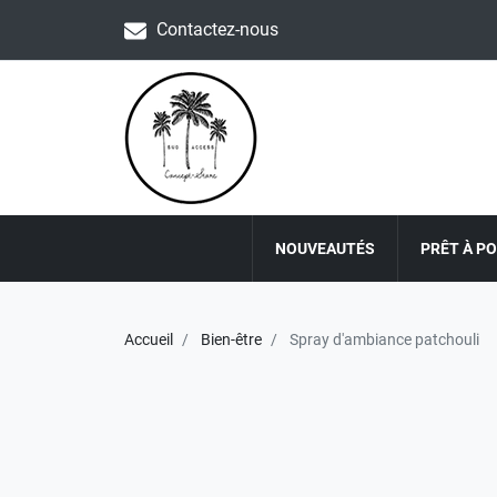
Contactez-nous
NOUVEAUTÉS
PRÊT À P
Accueil
Bien-être
Spray d'ambiance patchouli