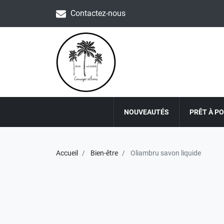
Contactez-nous
NOUVEAUTÉS
PRÊT À P
Accueil
Bien-être
Oliambru savon liquide