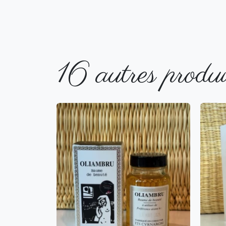
16 autres produi