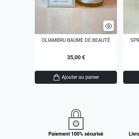
OLIAMBRU BAUME DE BEAUTÉ
SPR
35,00 €
Ajouter au panier
Paiement 100% sécurisé
Livr