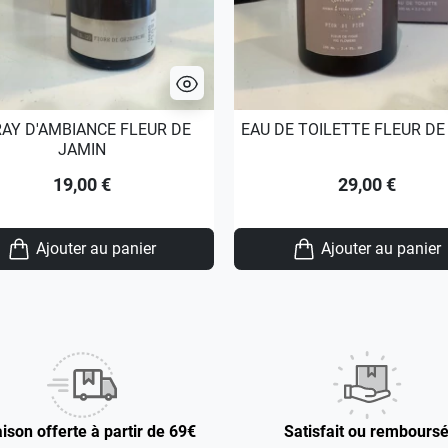
AY D'AMBIANCE FLEUR DE
EAU DE TOILETTE FLEUR DE
JAMIN
19,00 €
29,00 €
Ajouter au panier
Ajouter au panier
aison offerte à partir de 69€
Satisfait ou rembours