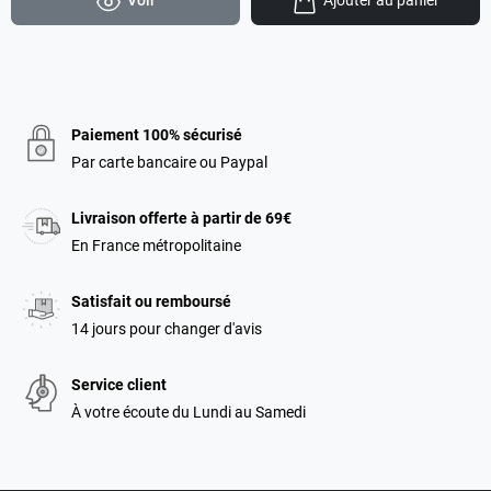
Paiement 100% sécurisé
Par carte bancaire ou Paypal
Livraison offerte à partir de 69€
En France métropolitaine
Satisfait ou remboursé
14 jours pour changer d'avis
Service client
À votre écoute du Lundi au Samedi