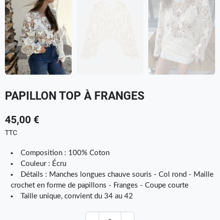
PAPILLON TOP À FRANGES
45,00 €
TTC
Composition : 100% Coton
Couleur : Écru
Détails : Manches longues chauve souris - Col rond - Maille
crochet en forme de papillons - Franges - Coupe courte
Taille unique, convient du 34 au 42