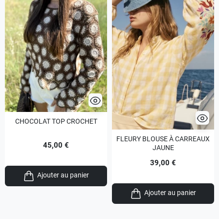
CHOCOLAT TOP CROCHET
FLEURY BLOUSE À CARREAUX
45,00 €
JAUNE
39,00 €
Ajouter au panier
Ajouter au panier