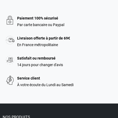
Paiement 100% sécurisé
Par carte bancaire ou Paypal
Livraison offerte à partir de 69€
En France métropolitaine
Satisfait ou remboursé
14 jours pour changer d'avis
Service client
À votre écoute du Lundi au Samedi

NOS PRODUITS