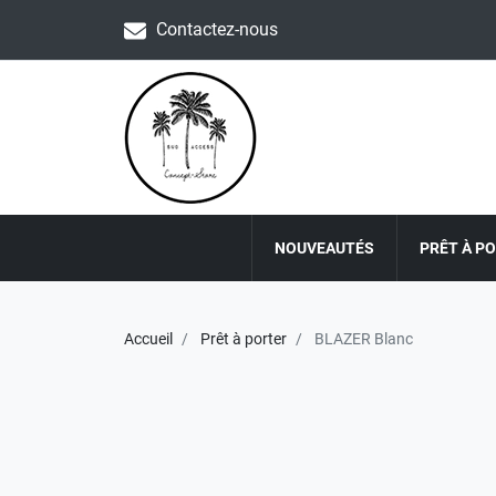
Contactez-nous
NOUVEAUTÉS
PRÊT À P
Accueil
Prêt à porter
BLAZER Blanc