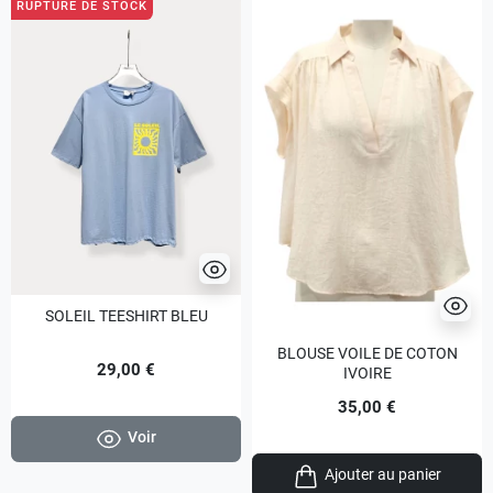
RUPTURE DE STOCK
SOLEIL TEESHIRT BLEU
BLOUSE VOILE DE COTON
29,00 €
IVOIRE
35,00 €
Voir
Ajouter au panier