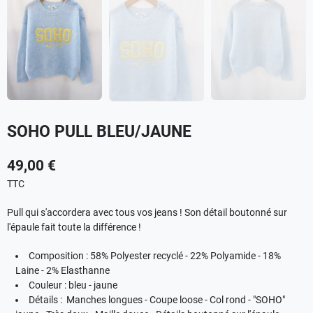
SOHO PULL BLEU/JAUNE
49,00 €
TTC
Pull qui s'accordera avec tous vos jeans ! Son détail boutonné sur
l'épaule fait toute la différence !
Composition : 58% Polyester recyclé - 22% Polyamide - 18%
Laine - 2% Elasthanne
Couleur : bleu - jaune
Détails : Manches longues - Coupe loose - Col rond - "SOHO"