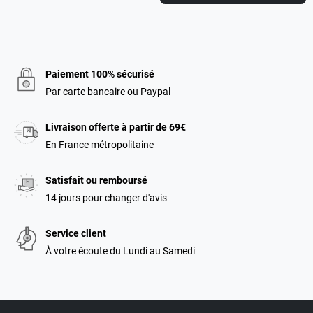
Paiement 100% sécurisé
Par carte bancaire ou Paypal
Livraison offerte à partir de 69€
En France métropolitaine
Satisfait ou remboursé
14 jours pour changer d'avis
Service client
À votre écoute du Lundi au Samedi